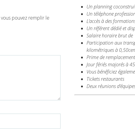
Un planning coconstruit 
Un téléphone profession
, vous pouvez remplir le
L’accès à des formation
Un référent dédié et dis
Salaire horaire brut de
Participation aux trans
kilométriques à 0,50cen
Prime de remplacemen
Jour fériés majorés à 4
Vous bénéficiez égalemen
Tickets restaurants
Deux réunions d’équipe