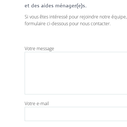
et des aides ménager(e)s.
Si vous êtes intéressé pour rejoindre notre équipe
formulaire ci-dessous pour nous contacter.
Votre message
Votre e-mail