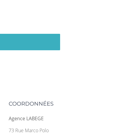
COORDONNÉES
Agence LABEGE
73 Rue Marco Polo