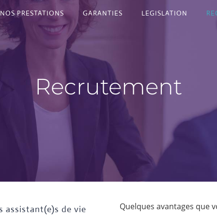
NOS PRESTATIONS
GARANTIES
LEGISLATION
RE
Recrutement
Quelques avantages que v
 assistant(e)s de vie