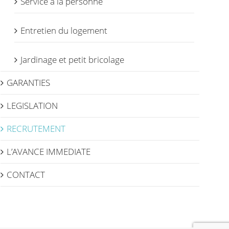
Service à la personne
Entretien du logement
Jardinage et petit bricolage
GARANTIES
LEGISLATION
RECRUTEMENT
L’AVANCE IMMEDIATE
CONTACT