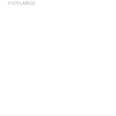
31670 LABEGE