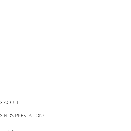
ACCUEIL
NOS PRESTATIONS