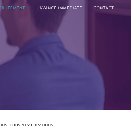
CRUTEMENT
L’AVANCE IMMEDIATE
CONTACT
ous trouverez chez nous