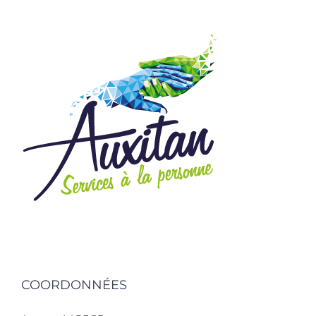
COORDONNÉES