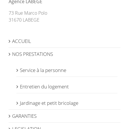
Agence LABEGE
73 Rue Marco Polo
31670 LABEGE
ACCUEIL
NOS PRESTATIONS
Service à la personne
Entretien du logement
Jardinage et petit bricolage
GARANTIES
LEGISLATION