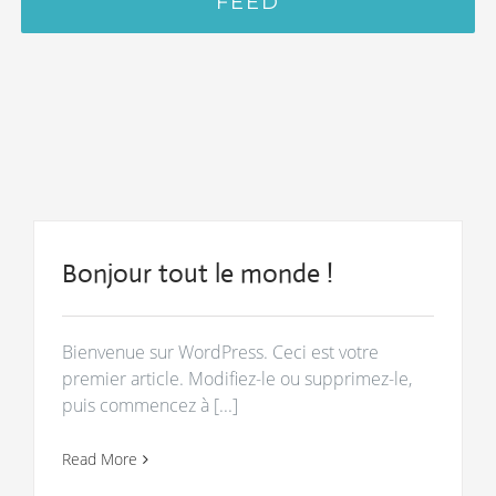
FEED
Bonjour tout le monde !
Bienvenue sur WordPress. Ceci est votre
premier article. Modifiez-le ou supprimez-le,
puis commencez à [...]
Read More